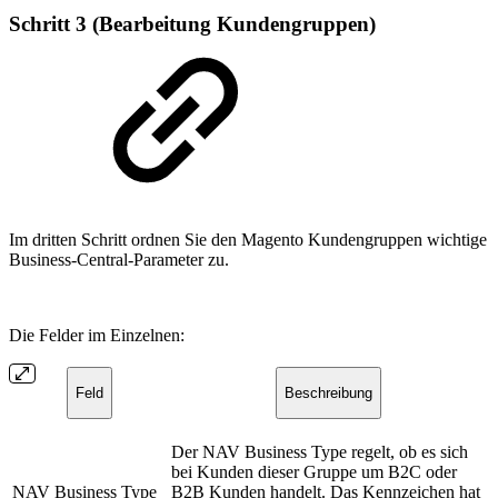
Schritt 3 (Bearbeitung Kundengruppen)
Im dritten Schritt ordnen Sie den Magento Kundengruppen wichtige
Business-Central-Parameter zu.
Die Felder im Einzelnen:
Feld
Beschreibung
Der NAV Business Type regelt, ob es sich
bei Kunden dieser Gruppe um B2C oder
NAV Business Type
B2B Kunden handelt. Das Kennzeichen hat