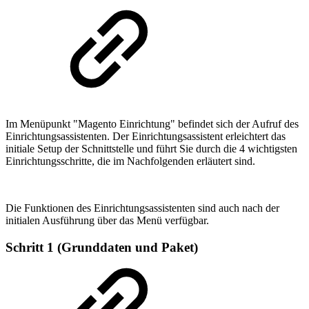
Im Menüpunkt "Magento Einrichtung" befindet sich der Aufruf des
Einrichtungsassistenten. Der Einrichtungsassistent erleichtert das
initiale Setup der Schnittstelle und führt Sie durch die 4 wichtigsten
Einrichtungsschritte, die im Nachfolgenden erläutert sind.
Die Funktionen des Einrichtungsassistenten sind auch nach der
initialen Ausführung über das Menü verfügbar.
Schritt 1 (Grunddaten und Paket)