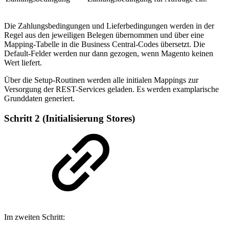
Die Zahlungsbedingungen und Lieferbedingungen werden in der
Regel aus den jeweiligen Belegen übernommen und über eine
Mapping-Tabelle in die Business Central-Codes übersetzt. Die
Default-Felder werden nur dann gezogen, wenn Magento keinen
Wert liefert.
Über die Setup-Routinen werden alle initialen Mappings zur
Versorgung der REST-Services geladen. Es werden examplarische
Grunddaten generiert.
Schritt 2 (Initialisierung Stores)
Im zweiten Schritt: