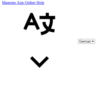
Magento App Online Help