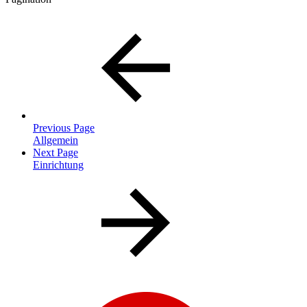
Previous Page
Allgemein
Next Page
Einrichtung