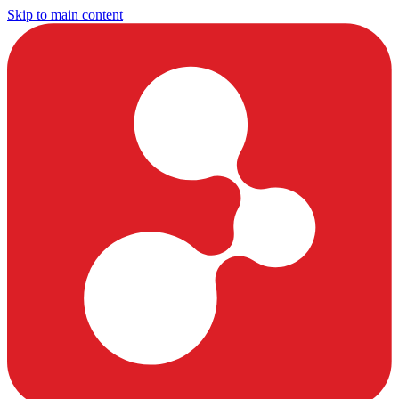
Skip to main content