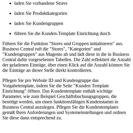
laden Sie vorhandene Stores
laden Sie Produktkategorien
laden Sie Kundengruppen
führen Sie die Kunden-Template Einrichtung durch
Führen Sie die Funktion "Stores und Gruppen initialisieren" aus.
Business Central ruft die "Stores", "Kategorien" und
"Kundengruppen" aus Magento ab und lädt diese in die in Business
Central dafür vorgesehenen Tabellen. Die Zahl reflektiert die Anzahl
der geladenen Einträge, über einen Klick auf die Anzahl können Sie
die Einträge an dieser Stelle direkt kontrollieren.
Pflegen Sie pro Website ID und Kundengruppe das
Vorgabetemplate, indem Sie die Seite "Kunden Template
Einrichtung" öffnen. Das Kundentemplate enthält wichtige
Parameter, wie zum Beispiel Geschäftsbuchungsgruppen, die
benötigt werden, um einen funktionsfähigen Kundenstamm in
Business Central anzulegen. Pflegen Sie die Kundentemplates
gemäß Ihren Anforderungen und Systemeinstellungen und ordnen
Sie diese dann entsprechend zu.