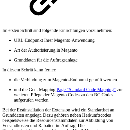
Im ersten Schritt sind folgende Einrichtungen vorzunehmen:
URL-Endpunkt Ihrer Magento-Anwendung
Art der Authorisierung in Magento
Grunddaten für die Auftragsanlage
In diesem Schritt kann ferner:
die Verbindung zum Magento-Endpunkt geprüft werden
und die Gen. Mapping
Page "Standard Code Mapping"
zur
weiteren Pflege der Magento Codes zu den BC Codes
aufgerufen werden.
Bei der Erstinstallation der Extension wird ein Standardset an
Grunddaten angelegt. Dazu gehören neben Herkunftscodes
beispielsweise die Resourcenstammdaten zur Abbildung von
Versandkosten und Rabatten im Auftrag. Die