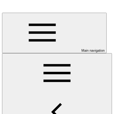
Main navigation