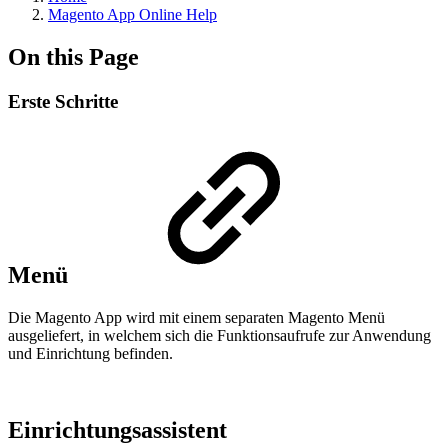
Magento App Online Help
On this Page
Erste Schritte
Menü
Die Magento App wird mit einem separaten Magento Menü
ausgeliefert, in welchem sich die Funktionsaufrufe zur Anwendung
und Einrichtung befinden.
Einrichtungsassistent