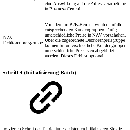
eine Auswirkung auf die Adressverarbeitung
in Business Central.
Vor allem im B2B-Bereich werden auf die
entsprechenden Kundengruppen häufig
unterschiedliche Preise in NAV vorgehalten.
NAV
Über die zugeordnete Debitorenpreisgruppe
Debitorenpreisgruppe
können für unterschiedliche Kundengruppen
unterschiedliche Preislisten abgebildet
werden. Dieses Feld ist optional.
Schritt 4 (Initialisierung Batch)
Im vierten Schritt des Einrichtungsassistenten initialisieren Sie die