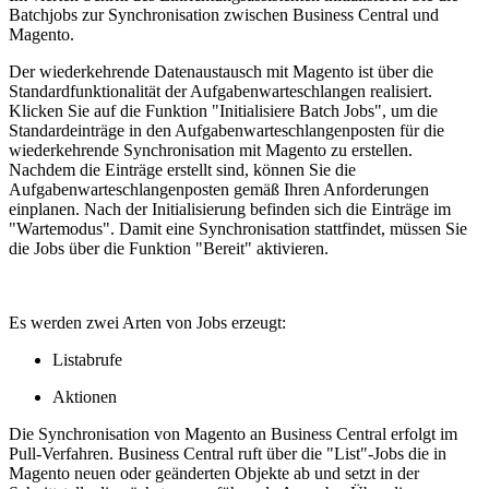
Batchjobs zur Synchronisation zwischen Business Central und
Magento.
Der wiederkehrende Datenaustausch mit Magento ist über die
Standardfunktionalität der Aufgabenwarteschlangen realisiert.
Klicken Sie auf die Funktion "Initialisiere Batch Jobs", um die
Standardeinträge in den Aufgabenwarteschlangenposten für die
wiederkehrende Synchronisation mit Magento zu erstellen.
Nachdem die Einträge erstellt sind, können Sie die
Aufgabenwarteschlangenposten gemäß Ihren Anforderungen
einplanen. Nach der Initialisierung befinden sich die Einträge im
"Wartemodus". Damit eine Synchronisation stattfindet, müssen Sie
die Jobs über die Funktion "Bereit" aktivieren.
Es werden zwei Arten von Jobs erzeugt:
Listabrufe
Aktionen
Die Synchronisation von Magento an Business Central erfolgt im
Pull-Verfahren. Business Central ruft über die "List"-Jobs die in
Magento neuen oder geänderten Objekte ab und setzt in der