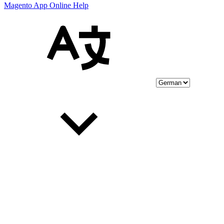
Magento App Online Help