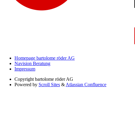
Homepage bartolome röder AG
Navision Beratung
Impressum
Copyright
bartolome röder AG
Powered by
Scroll Sites
&
Atlassian Confluence