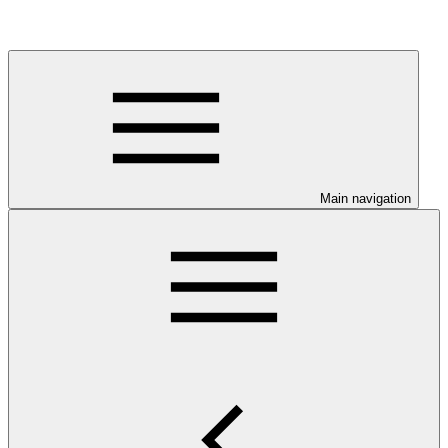
Main navigation