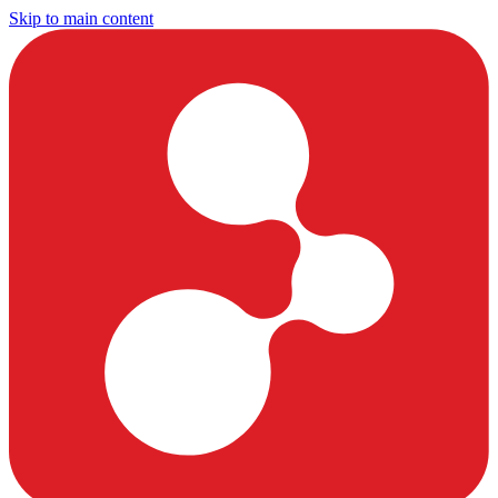
Skip to main content