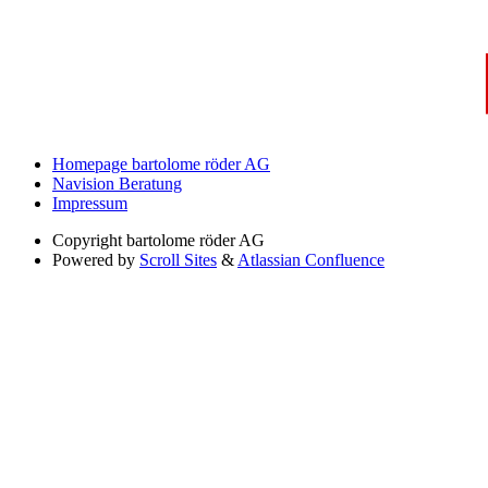
Homepage bartolome röder AG
Navision Beratung
Impressum
Copyright
bartolome röder AG
Powered by
Scroll Sites
&
Atlassian Confluence