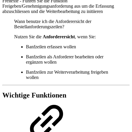
Freitexte - Führen Sie die Funktion
Freigeben/Genehmigungsanforderung aus um die Erfassung
abzuschliessen und die Weiterbearbeitung zu initiieren
Wann benutze ich die Anforderersicht der
Bestellanforderungszeilen?
Nutzen Sie die
Anforderersicht
, wenn Sie:
Banfzeilen erfassen wollen
Banfzeilen als Anforderer bearbeiten oder
ergänzen wollen
Banfzeilen zur Weiterverarbeitung freigeben
wollen
Wichtige Funktionen