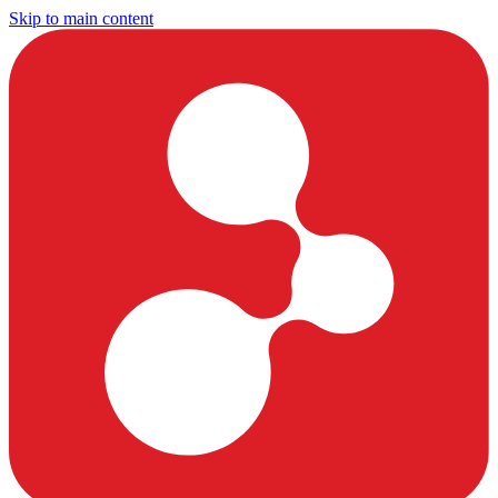
Skip to main content