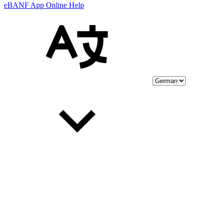
eBANF App Online Help