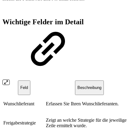
Wichtige Felder im Detail
Feld
Beschreibung
Wunschlieferant
Erfassen Sie Ihren Wunschlieferanten.
Zeigt an welche Strategie für die jeweilige
Freigabestrategie
Zeile ermittelt wurde.