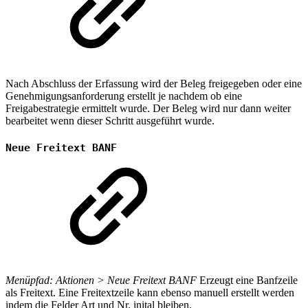
Nach Abschluss der Erfassung wird der Beleg freigegeben oder eine
Genehmigungsanforderung erstellt je nachdem ob eine
Freigabestrategie ermittelt wurde. Der Beleg wird nur dann weiter
bearbeitet wenn dieser Schritt ausgeführt wurde.
Neue Freitext BANF
Menüpfad: Aktionen > Neue Freitext BANF
Erzeugt eine Banfzeile
als Freitext. Eine Freitextzeile kann ebenso manuell erstellt werden
indem die Felder Art und Nr. inital bleiben.