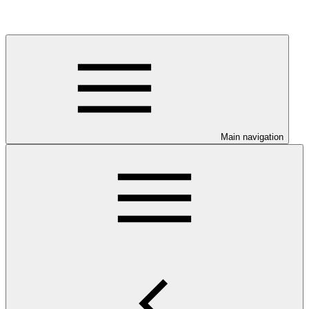
Main navigation