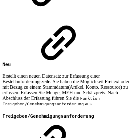
Neu
Erstellt einen neuen Datensatz zur Erfassung einer
Bestellanforderungszeile. Sie haben die Möglichkeit Freitext oder
mit Bezug zu einem Stammdatum(Artikel, Konto, Ressource) zu
erfassen. Erfassen Sie Menge, MEH und Schätzpreis. Nach
Abschluss der Erfassung führen Sie die
Funktion:
aus.
Freigeben/Genehmigungsanforderung
Freigeben/Genehmigungsanforderung