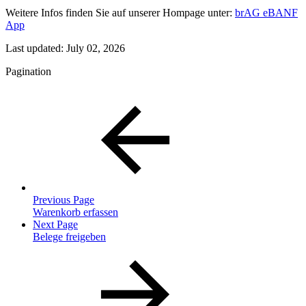
Weitere Infos finden Sie auf unserer Hompage unter:
brAG eBANF
App
Last updated:
July 02, 2026
Pagination
Previous Page
Warenkorb erfassen
Next Page
Belege freigeben