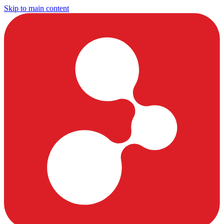
Skip to main content