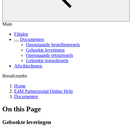
Main
Filialen
Documenten
Openstaande bestellingregels
Geboekte leveringen
Openstaande retourregels
Geboekte tegoedregels
Afwikkelingen
Breadcrumbs
Home
E4M Partnerportal Online Help
Documenten
On this Page
Geboekte leveringen