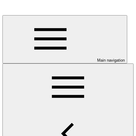
Main navigation