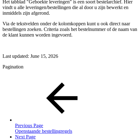
Het tabblad "Geboekte leveringen" is een soort bestelarchief. Hier
vindt u alle leveringen/bestellingen die al door u zijn bewerkt en
inmiddels zijn afgerond.
Via de tekstvelden onder de kolomkoppen kunt u ook direct naar
bestellingen zoeken. Criteria zoals het bestelnummer of de naam van
de klant kunnen worden ingevoerd.
Last updated:
June 15, 2026
Pagination
Previous Page
Openstaande bestellingregels
Next Page