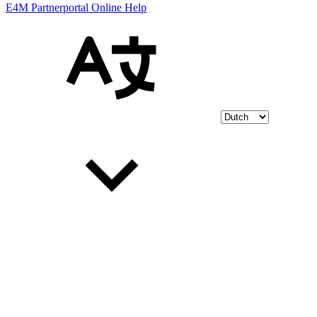
E4M Partnerportal Online Help