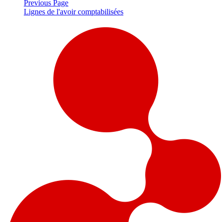
Previous Page
Lignes de l'avoir comptabilisées