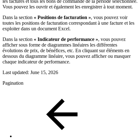
les factures et tous les bons de commande de la période sélectionnée.
Vous pouvez les ouvrir et également les enregistrer à tout moment.
Dans la section
« Positions de facturation »
, vous pouvez voir
toutes les positions de facturation correspondant à une facture et les
exploiter dans un document Excel.
Dans la section
« Indicateur de performance »
, vous pouvez
afficher sous forme de diagrammes linéaires les différentes
évolutions de prix, de bénéfices, etc. En cliquant sur éléments en
dessous du diagramme linéaire, vous pouvez afficher ou masquer
chaque indicateur de performance.
Last updated:
June 15, 2026
Pagination