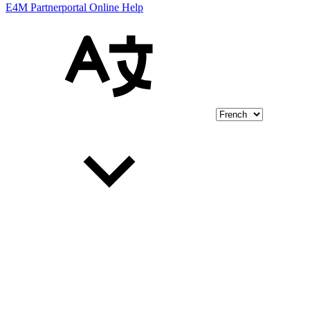
E4M Partnerportal Online Help