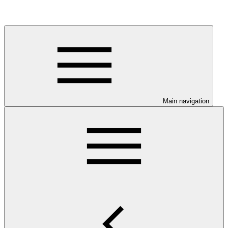
Main navigation