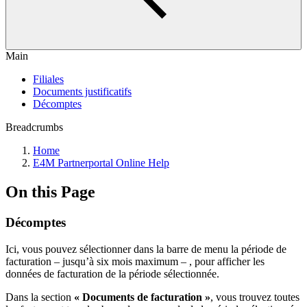
Main
Filiales
Documents justificatifs
Décomptes
Breadcrumbs
Home
E4M Partnerportal Online Help
On this Page
Décomptes
Ici, vous pouvez sélectionner dans la barre de menu la période de
facturation – jusqu’à six mois maximum – , pour afficher les
données de facturation de la période sélectionnée.
Dans la section
« Documents de facturation »
, vous trouvez toutes