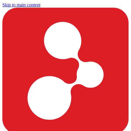
Skip to main content