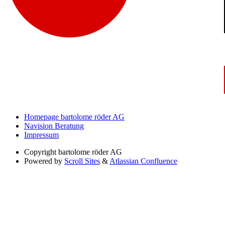
Homepage bartolome röder AG
Navision Beratung
Impressum
Copyright
bartolome röder AG
Powered by
Scroll Sites
&
Atlassian Confluence