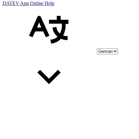
DATEV App Online Help