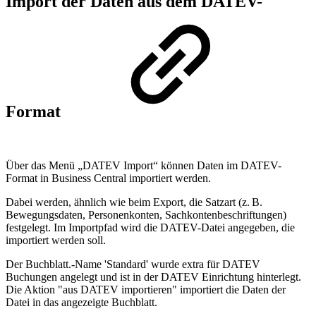
Import der Daten aus dem DATEV-
Format
Über das Menü „DATEV Import“ können Daten im DATEV-
Format in Business Central importiert werden.
Dabei werden, ähnlich wie beim Export, die Satzart (z. B.
Bewegungsdaten, Personenkonten, Sachkontenbeschriftungen)
festgelegt. Im Importpfad wird die DATEV-Datei angegeben, die
importiert werden soll.
Der Buchblatt.-Name 'Standard' wurde extra für DATEV
Buchungen angelegt und ist in der DATEV Einrichtung hinterlegt.
Die Aktion "aus DATEV importieren" importiert die Daten der
Datei in das angezeigte Buchblatt.