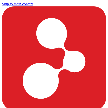
Skip to main content