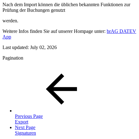
Nach dem Import können die üblichen bekannten Funktionen zur
Prüfung der Buchungen genutzt
werden.
Weitere Infos finden Sie auf unserer Hompage unter:
brAG DATEV
App
Last updated:
July 02, 2026
Pagination
Previous Page
Export
Next Page
Signaturen