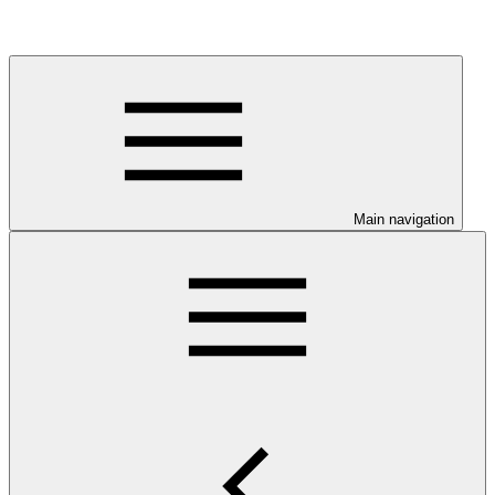
Main navigation